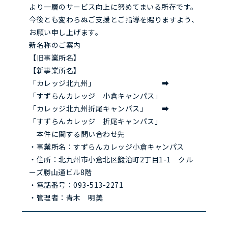
より一層のサービス向上に努めてまいる所存です。
今後とも変わらぬご支援とご指導を賜りますよう、
お願い申し上げます。
新名称のご案内
【旧事業所名】
【新事業所名】
「カレッジ北九州」 ➡
「すずらんカレッジ 小倉キャンパス」
「カレッジ北九州折尾キャンパス」 ➡
「すずらんカレッジ 折尾キャンパス」
本件に関する問い合わせ先
・事業所名：すずらんカレッジ小倉キャンパス
・住所：北九州市小倉北区鍛治町2丁目1-1 クル
ーズ勝山通ビル8階
・電話番号：093-513-2271
・管理者：青木 明美