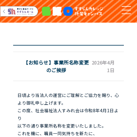
【お知らせ】事業所名称変更
2026年4月
のご挨拶
1日
日頃より当法人の運営にご理解とご協力を賜り、心
より御礼申し上げます。
この度、社会福祉法人すみれ会は令和8年4月1日よ
り
以下の通り事業所名称を変更いたしました。
これを機に、職員一同気持ちを新たに、